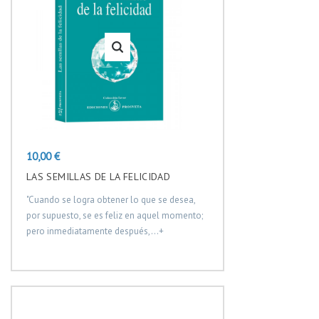
Precio
10,00 €
LAS SEMILLAS DE LA FELICIDAD
"Cuando se logra obtener lo que se desea,
por supuesto, se es feliz en aquel momento;
pero inmediatamente después,...+