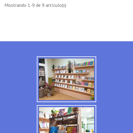
Mostrando 1-9 de 9 artículo(s)