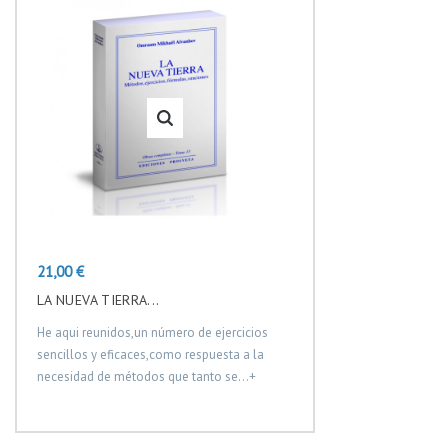
Precio
21,00 €
LA NUEVA TIERRA...
He aqui reunidos,un número de ejercicios
sencillos y eficaces,como respuesta a la
necesidad de métodos que tanto se...+