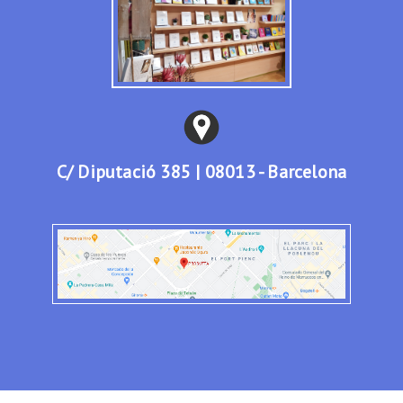
C/ Diputació 385 | 08013 - Barcelona