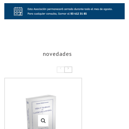
novedades