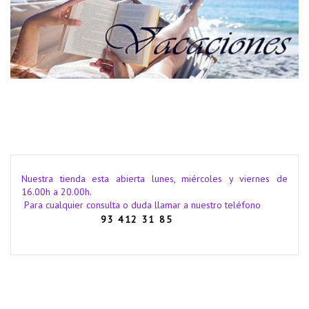
Nuestra tienda esta abierta lunes, miércoles y viernes de
16.00h a 20.00h.
Para cualquier consulta o duda llamar a nuestro teléfono
93 412 31 85