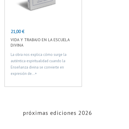
Precio
21,00 €
VIDA Y TRABAJO EN LA ESCUELA
DIVINA
La obra nos explica cómo surge la
auténtica espiritualidad cuando la
Enseñanza divina se convierte en
expresión de...+
próximas ediciones 2026