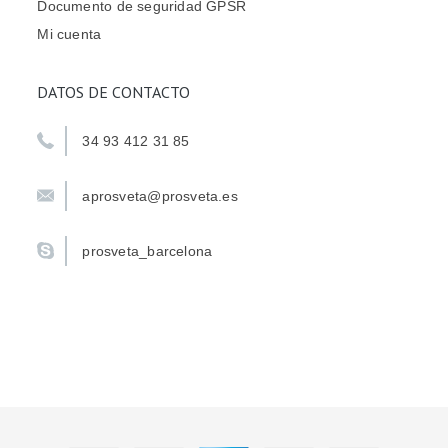
Documento de seguridad GPSR
Mi cuenta
DATOS DE CONTACTO
34 93 412 31 85
aprosveta@prosveta.es
prosveta_barcelona