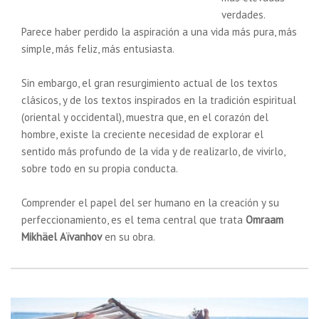
verdades.
Parece haber perdido la aspiración a una vida más pura, más
simple, más feliz, más entusiasta.
Sin embargo, el gran resurgimiento actual de los textos
clásicos, y de los textos inspirados en la tradición espiritual
(oriental y occidental), muestra que, en el corazón del
hombre, existe la creciente necesidad de explorar el
sentido más profundo de la vida y de realizarlo, de vivirlo,
sobre todo en su propia conducta.
Comprender el papel del ser humano en la creación y su
perfeccionamiento, es el tema central que trata
Omraam
Mikhäel Aïvanhov
en su obra.