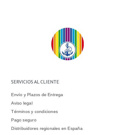
SERVICIOS AL CLIENTE
Envío y Plazos de Entrega
Aviso legal
Términos y condiciones
Pago seguro
Distribuidores regionales en España