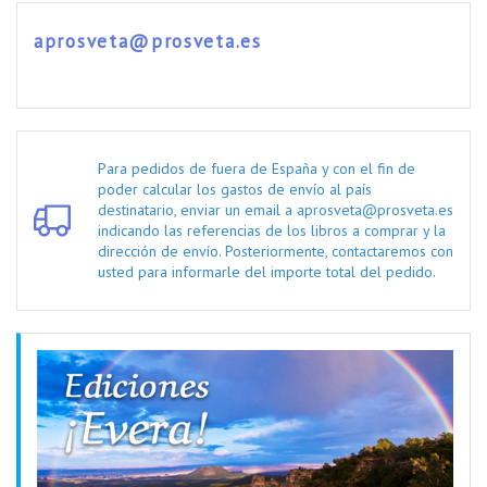
aprosveta@prosveta.es
Para pedidos de fuera de España y con el fin de
poder calcular los gastos de envío al país
destinatario, enviar un email a aprosveta@prosveta.es
indicando las referencias de los libros a comprar y la
dirección de envío. Posteriormente, contactaremos con
usted para informarle del importe total del pedido.