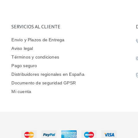
SERVICIOS AL CLIENTE
Envío y Plazos de Entrega
Aviso legal
Términos y condiciones
Pago seguro
Distribuidores regionales en España
Documento de seguridad GPSR
Mi cuenta