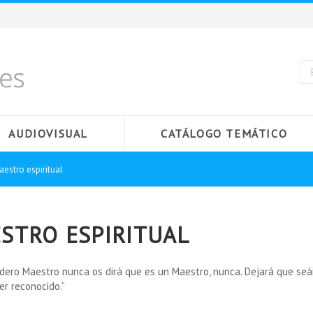
AUDIOVISUAL
CATÁLOGO TEMÁTICO
aestro espiritual
STRO ESPIRITUAL
dero Maestro nunca os dirá que es un Maestro, nunca. Dejará que seáis
er reconocido.”