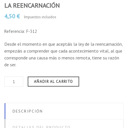
LA REENCARNACIÓN
4,50 €
Impuestos incluidos
Referencia: F-312
Desde el momento en que aceptáis la ley de la reencarnación,
empezáis a comprender que cada acontecimiento vital, al que
corresponde una causa más o menos remota, tiene su razón
de ser.
AÑADIR AL CARRITO
DESCRIPCIÓN
DETALLES DEL PRODUCTO