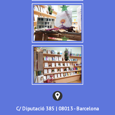
C/ Diputació 385 | 08013 - Barcelona