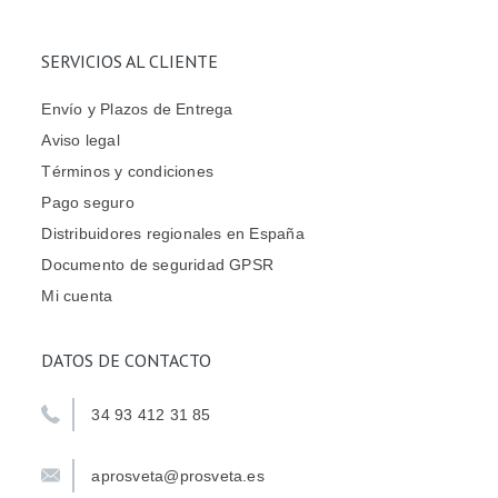
SERVICIOS AL CLIENTE
Envío y Plazos de Entrega
Aviso legal
Términos y condiciones
Pago seguro
Distribuidores regionales en España
Documento de seguridad GPSR
Mi cuenta
DATOS DE CONTACTO
34 93 412 31 85
aprosveta@prosveta.es