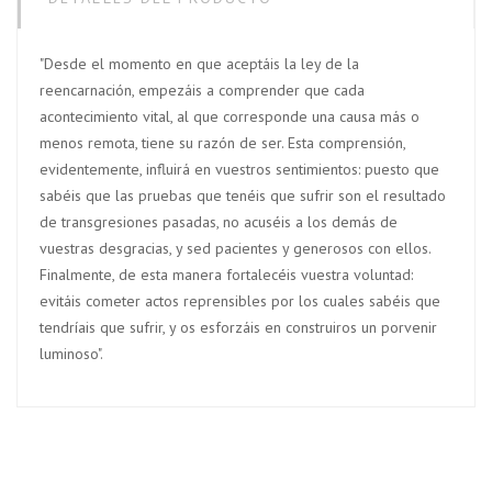
"Desde el momento en que aceptáis la ley de la
reencarnación, empezáis a comprender que cada
acontecimiento vital, al que corresponde una causa más o
menos remota, tiene su razón de ser. Esta comprensión,
evidentemente, influirá en vuestros sentimientos: puesto que
sabéis que las pruebas que tenéis que sufrir son el resultado
de transgresiones pasadas, no acuséis a los demás de
vuestras desgracias, y sed pacientes y generosos con ellos.
Finalmente, de esta manera fortalecéis vuestra voluntad:
evitáis cometer actos reprensibles por los cuales sabéis que
tendríais que sufrir, y os esforzáis en construiros un porvenir
luminoso".