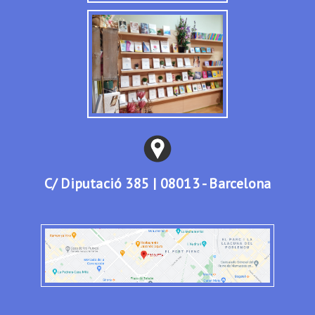
C/ Diputació 385 | 08013 - Barcelona