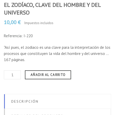
EL ZODÍACO, CLAVE DEL HOMBRE Y DEL
UNIVERSO
10,00 €
Impuestos incluidos
Referencia: I-220
"Así pues, el zodiaco es una clave para la interpretación de los
procesos que constituyen la vida del hombre y del universo ...
167 páginas.
AÑADIR AL CARRITO
DESCRIPCIÓN