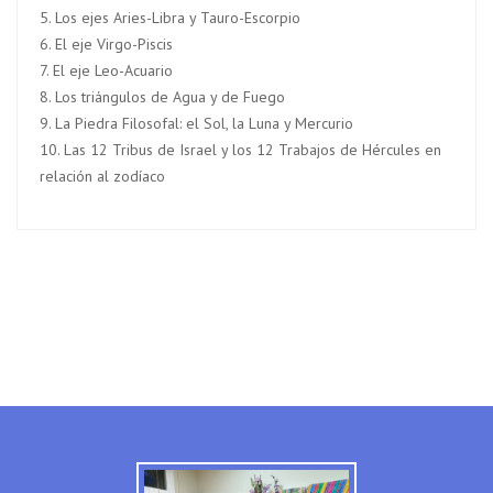
5. Los ejes Aries-Libra y Tauro-Escorpio
6. El eje Virgo-Piscis
7. El eje Leo-Acuario
8. Los triángulos de Agua y de Fuego
9. La Piedra Filosofal: el Sol, la Luna y Mercurio
10. Las 12 Tribus de Israel y los 12 Trabajos de Hércules en
relación al zodíaco