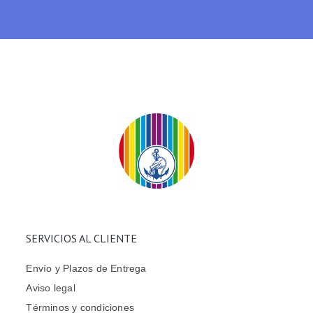
SERVICIOS AL CLIENTE
Envío y Plazos de Entrega
Aviso legal
Términos y condiciones