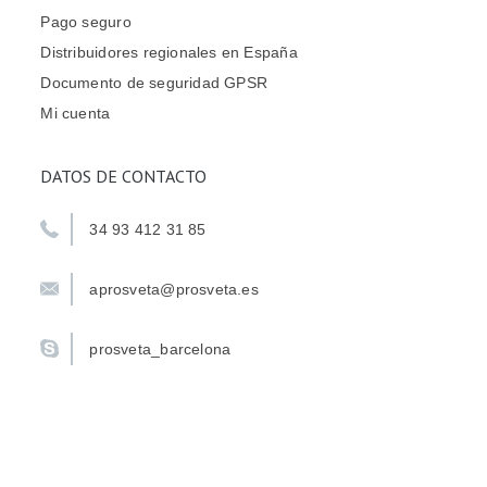
Pago seguro
Distribuidores regionales en España
Documento de seguridad GPSR
Mi cuenta
DATOS DE CONTACTO
34 93 412 31 85
aprosveta@prosveta.es
prosveta_barcelona