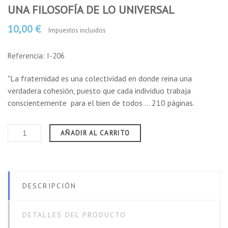
UNA FILOSOFÍA DE LO UNIVERSAL
10,00 €
Impuestos incluidos
Referencia: I-206
"La fraternidad es una colectividad en donde reina una
verdadera cohesión, puesto que cada individuo trabaja
conscientemente para el bien de todos ... 210 páginas.
AÑADIR AL CARRITO
DESCRIPCIÓN
DETALLES DEL PRODUCTO