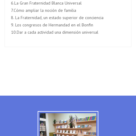
6.La Gran Fraternidad Blanca Universal
7.Cómo ampliar la noción de familia
8. La Fraternidad, un estado superior de conciencia
9. Los congresos de Hermandad en el Bonfin
10.Dar a cada actividad una dimensión universal