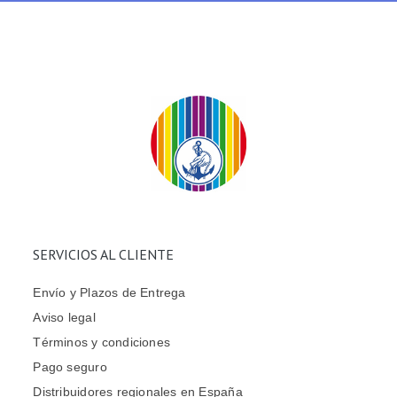
SERVICIOS AL CLIENTE
Envío y Plazos de Entrega
Aviso legal
Términos y condiciones
Pago seguro
Distribuidores regionales en España