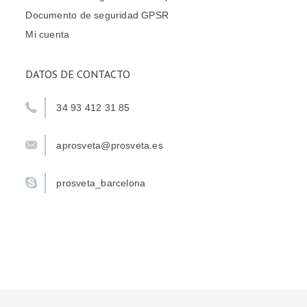
Documento de seguridad GPSR
Mi cuenta
DATOS DE CONTACTO
34 93 412 31 85
aprosveta@prosveta.es
prosveta_barcelona