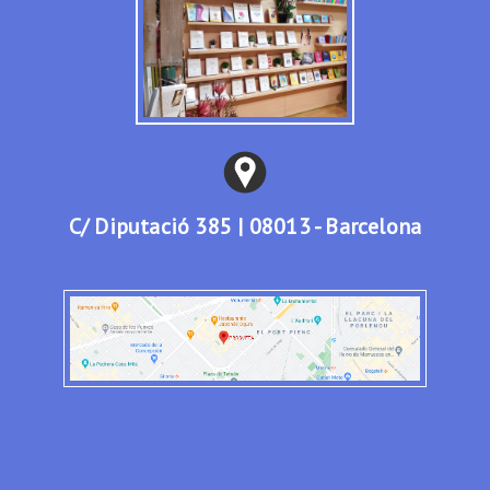
C/ Diputació 385 | 08013 - Barcelona