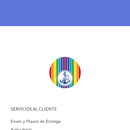
SERVICIOS AL CLIENTE
Envío y Plazos de Entrega
Aviso legal