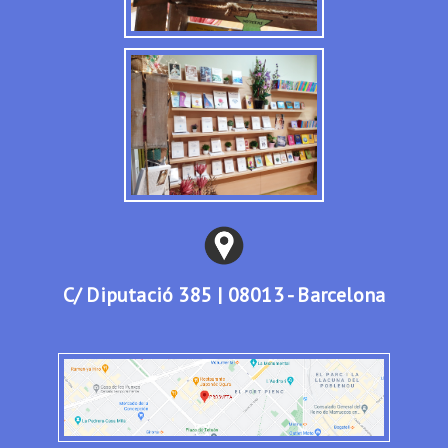
C/ Diputació 385 | 08013 - Barcelona