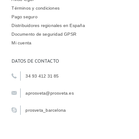
Términos y condiciones
Pago seguro
Distribuidores regionales en España
Documento de seguridad GPSR
Mi cuenta
DATOS DE CONTACTO
34 93 412 31 85
aprosveta@prosveta.es
prosveta_barcelona