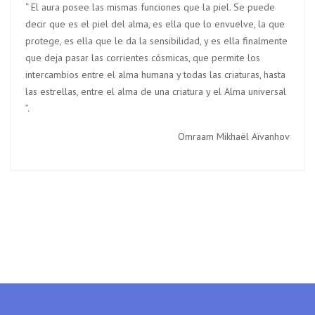
“ El aura posee las mismas funciones que la piel. Se puede
decir que es el piel del alma, es ella que lo envuelve, la que
protege, es ella que le da la sensibilidad, y es ella finalmente
que deja pasar las corrientes cósmicas, que permite los
intercambios entre el alma humana y todas las criaturas, hasta
las estrellas, entre el alma de una criatura y el Alma universal
”.
Omraam Mikhaël Aïvanhov